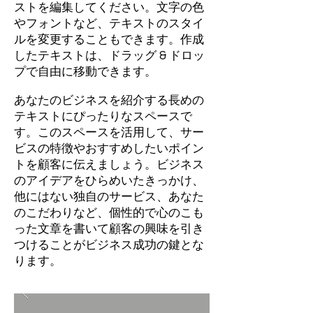
ストを編集してください。文字の色
やフォントなど、テキストのスタイ
ルを変更することもできます。作成
したテキストは、ドラッグ & ドロッ
プで自由に移動できます。
あなたのビジネスを紹介する長めの
テキストにぴったりなスペースで
す。このスペースを活用して、サー
ビスの特徴やおすすめしたいポイン
トを顧客に伝えましょう。ビジネス
のアイデアをひらめいたきっかけ、
他にはない独自のサービス、あなた
のこだわりなど、個性的で心のこも
った文章を書いて顧客の興味を引き
つけることがビジネス成功の鍵とな
ります。