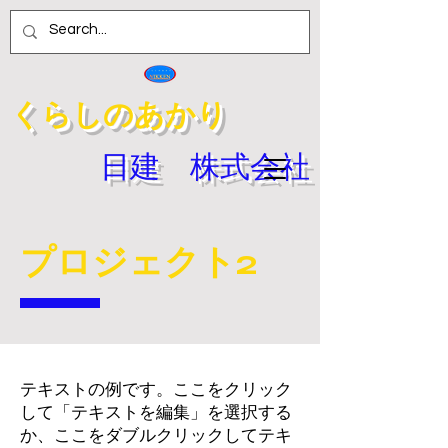
​くらしのあかり
​日建 株式会社
プロジェクト2
テキストの例です。ここをクリック
して「テキストを編集」を選択する
か、ここをダブルクリックしてテキ